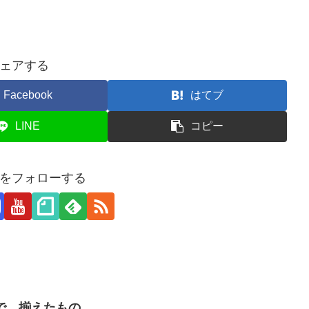
ェアする
Facebook
はてブ
LINE
コピー
をフォローする
たので、揃えたもの