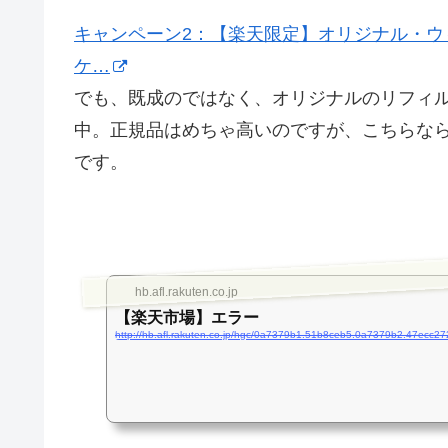
キャンペーン2：【楽天限定】オリジナル・ウ
ケ…
でも、既成のではなく、オリジナルのリフィル
中。正規品はめちゃ高いのですが、こちらなら
です。
hb.afl.rakuten.co.jp
【楽天市場】エラー