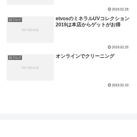
2019.02.28
etvosのミネラルUVコレクション
旧ブログ
2019は本店からゲットがお得
2019.02.25
オンラインでクリーニング
旧ブログ
2019.02.10