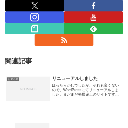
関連記事
リニューアルしました
お知らせ
ほったらかしでしたが、それも良くない
ので、WordPressにてリニューアルしま
した。まだまだ発展途上のサイトです
が、よろしくお願いいたします。