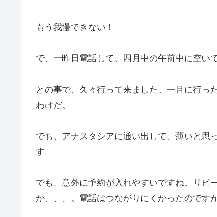
もう我慢できない！
で、一昨日電話して、四月中の午前中に空い
との事で、久々行って来ました。一月に行っ
わけだ。
でも、アナスタシアに通い出して、薄いと思
す。
でも、意外に予約が入れやすいですね。リピ
か、、、。電話はつながりにくかったのです