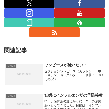
関連記事
ワンピースが縫いたい！
旧ブログ
セクションワンピース（カットソー 中
～高テンション用パターン）価格：1,600
円(税込)
妊婦にインフルエンザの予防接種
旧ブログ
昨日、保育所の迎え帰りに、そばの診療
所へ行ってきました。目的は、インフル