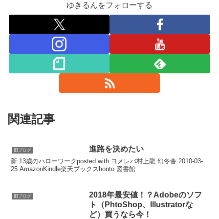
ゆきるんをフォローする
関連記事
進路を決めたい
旧ブログ
新 13歳のハローワークposted with ヨメレバ村上龍 幻冬舎 2010-03-
25 AmazonKindle楽天ブックスhonto 図書館
2018年最安値！？Adobeのソフ
旧ブログ
ト（PhtoShop、Illustratorな
ど）買うなら今！