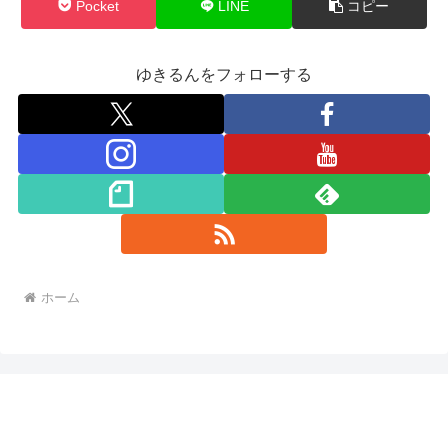
Pocket
LINE
コピー
ゆきるんをフォローする
ホーム