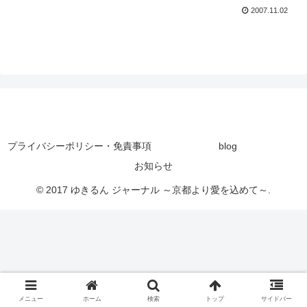
2007.11.02
プライバシーポリシー・免責事項
blog
お知らせ
© 2017 ゆきるん ジャーナル ～京都より愛を込めて～.
メニュー
ホーム
検索
トップ
サイドバー