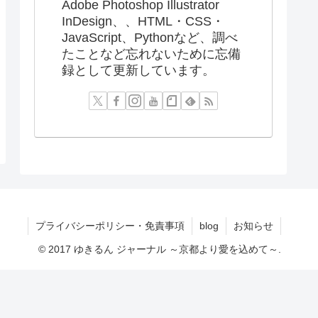
Adobe Photoshop Illustrator
InDesign、、HTML・CSS・
JavaScript、Pythonなど、調べ
たことなど忘れないために忘備
録として更新しています。
プライバシーポリシー・免責事項
blog
お知らせ
© 2017 ゆきるん ジャーナル ～京都より愛を込めて～.