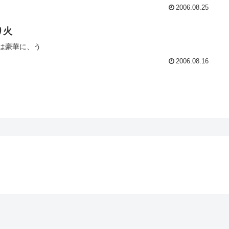
2006.08.25
り火
は豪華に、う
2006.08.16